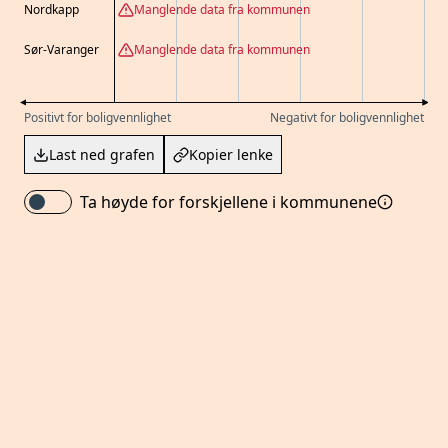
Nordkapp
Manglende data fra kommunen
Sør-Varanger
Manglende data fra kommunen
Positivt for boligvennlighet
Negativt for boligvennlighet
Last ned grafen
Kopier lenke
Ta høyde for forskjellene i kommunene