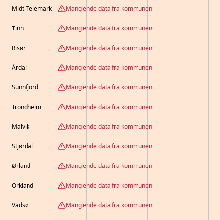
Midt-Telemark
Manglende data fra kommunen
Tinn
Manglende data fra kommunen
Risør
Manglende data fra kommunen
Årdal
Manglende data fra kommunen
Sunnfjord
Manglende data fra kommunen
Trondheim
Manglende data fra kommunen
Malvik
Manglende data fra kommunen
Stjørdal
Manglende data fra kommunen
Ørland
Manglende data fra kommunen
Orkland
Manglende data fra kommunen
Vadsø
Manglende data fra kommunen