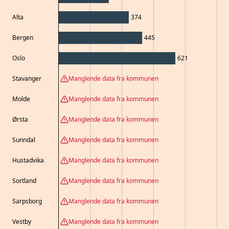
Alta
374
Bergen
445
Oslo
621
Stavanger
Manglende data fra kommunen
Molde
Manglende data fra kommunen
Ørsta
Manglende data fra kommunen
Sunndal
Manglende data fra kommunen
Hustadvika
Manglende data fra kommunen
Sortland
Manglende data fra kommunen
Sarpsborg
Manglende data fra kommunen
Vestby
Manglende data fra kommunen