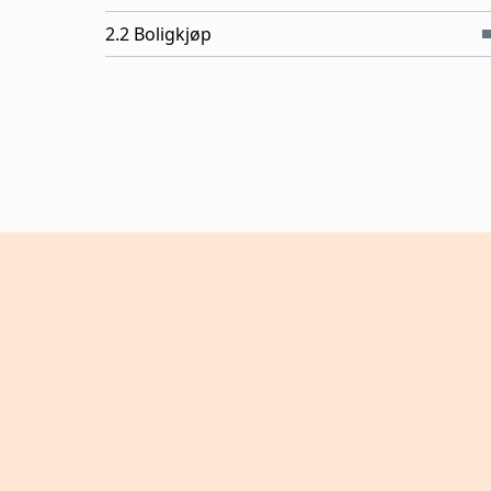
2.2 Boligkjøp