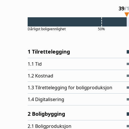
39
/
Dårligst
boligvennlighet
50%
1 Tilrettelegging
1.1 Tid
1.2 Kostnad
1.3 Tilrettelegging for boligproduksjon
1.4 Digitalisering
2 Boligbygging
2.1 Boligproduksjon