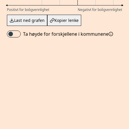
Positivt for boligvennlighet
Negativt for boligvennlighet
Last ned grafen
Kopier lenke
Ta høyde for forskjellene i kommunene