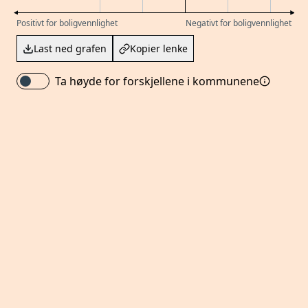
Positivt for boligvennlighet
Negativt for boligvennlighet
Last ned grafen
Kopier lenke
Ta høyde for forskjellene i kommunene