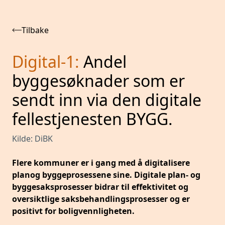
Tilbake
Digital-1
:
Andel
byggesøknader som er
sendt inn via den digitale
fellestjenesten BYGG.
Kilde:
DiBK
Flere kommuner er i gang med å digitalisere
planog byggeprosessene sine. Digitale plan- og
byggesaksprosesser bidrar til effektivitet og
oversiktlige saksbehandlingsprosesser og er
positivt for boligvennligheten.