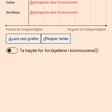
Vadsø
Manglende data fra kommunen
Nordkapp
Manglende data fra kommunen
Positivt for boligvennlighet
Negativt for boligvennlighet
Last ned grafen
Kopier lenke
Ta høyde for forskjellene i kommunene