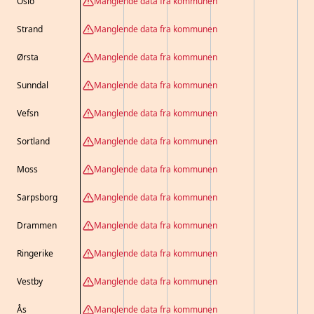
Oslo
Manglende data fra kommunen
Strand
Manglende data fra kommunen
Ørsta
Manglende data fra kommunen
Sunndal
Manglende data fra kommunen
Vefsn
Manglende data fra kommunen
Sortland
Manglende data fra kommunen
Moss
Manglende data fra kommunen
Sarpsborg
Manglende data fra kommunen
Drammen
Manglende data fra kommunen
Ringerike
Manglende data fra kommunen
Vestby
Manglende data fra kommunen
Ås
Manglende data fra kommunen