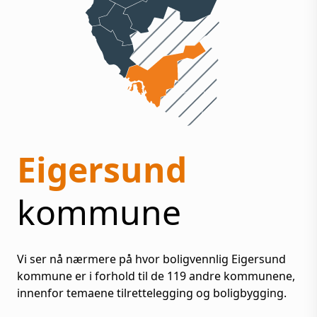
Eigersund
kommune
Vi ser nå nærmere på hvor boligvennlig
Eigersund
kommune er i forhold til de
119
andre kommunene,
innenfor temaene tilrettelegging og boligbygging.