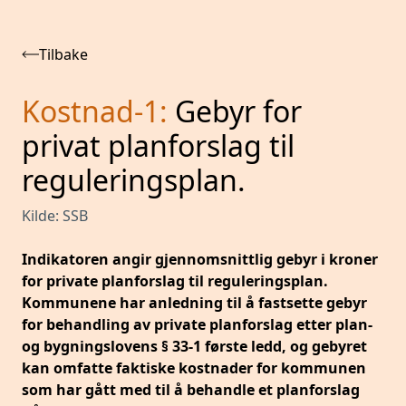
Tilbake
Kostnad-1
:
Gebyr for
privat planforslag til
reguleringsplan.
Kilde:
SSB
Indikatoren angir gjennomsnittlig gebyr i kroner
for private planforslag til reguleringsplan.
Kommunene har anledning til å fastsette gebyr
for behandling av private planforslag etter plan-
og bygningslovens § 33-1 første ledd, og gebyret
kan omfatte faktiske kostnader for kommunen
som har gått med til å behandle et planforslag