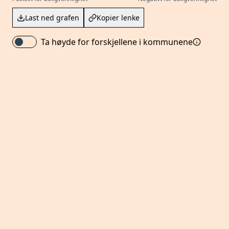
Last ned grafen
Kopier lenke
Ta høyde for forskjellene i kommunene