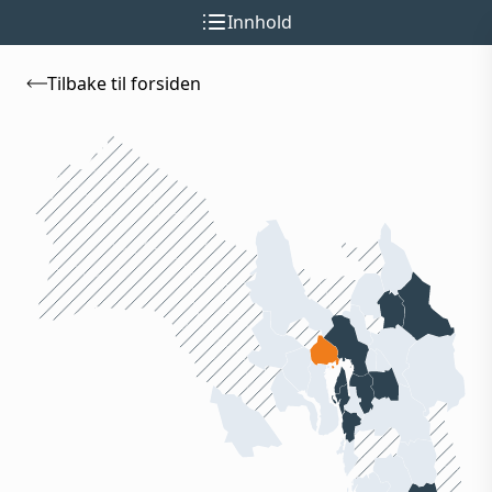
Innhold
Tilbake til forsiden