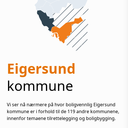
Eigersund
kommune
Vi ser nå nærmere på hvor boligvennlig
Eigersund
kommune er i forhold til de
119
andre kommunene,
innenfor temaene tilrettelegging og boligbygging.