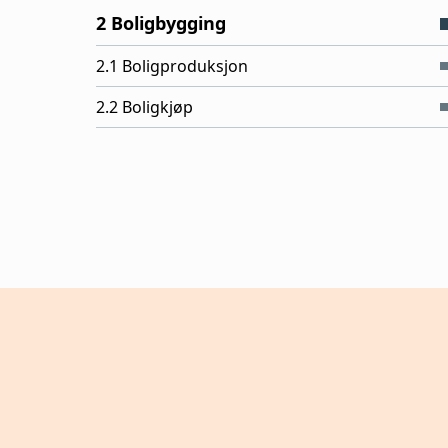
2 Boligbygging
2.1 Boligproduksjon
2.2 Boligkjøp