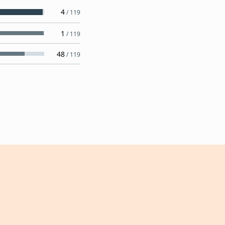
4
/
119
1
/
119
48
/
119