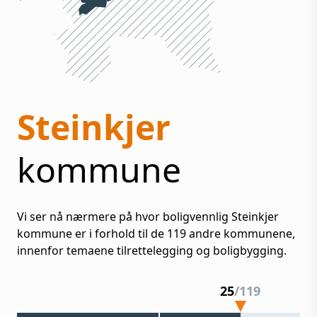
Steinkjer
kommune
Vi ser nå nærmere på hvor boligvennlig
Steinkjer
kommune er i forhold til de
119
andre kommunene,
innenfor temaene tilrettelegging og boligbygging.
25
/
119