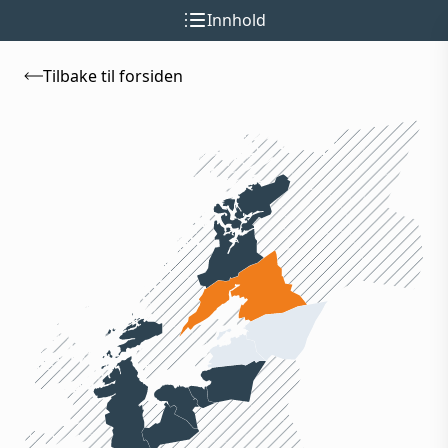
Innhold
Tilbake til forsiden