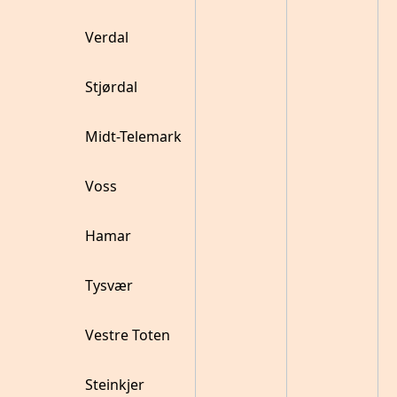
Verdal
Stjørdal
Midt-Telemark
Voss
Hamar
Tysvær
Vestre Toten
Steinkjer