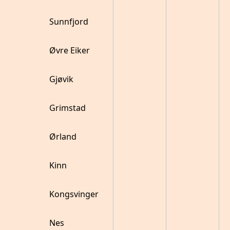
Sunnfjord
Øvre Eiker
Gjøvik
Grimstad
Ørland
Kinn
Kongsvinger
Nes