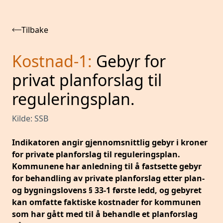
Tilbake
Kostnad-1
:
Gebyr for
privat planforslag til
reguleringsplan.
Kilde:
SSB
Indikatoren angir gjennomsnittlig gebyr i kroner
for private planforslag til reguleringsplan.
Kommunene har anledning til å fastsette gebyr
for behandling av private planforslag etter plan-
og bygningslovens § 33-1 første ledd, og gebyret
kan omfatte faktiske kostnader for kommunen
som har gått med til å behandle et planforslag