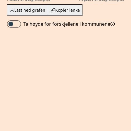
Last ned grafen
Kopier lenke
Ta høyde for forskjellene i kommunene