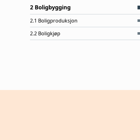
2 Boligbygging
2.1 Boligproduksjon
2.2 Boligkjøp