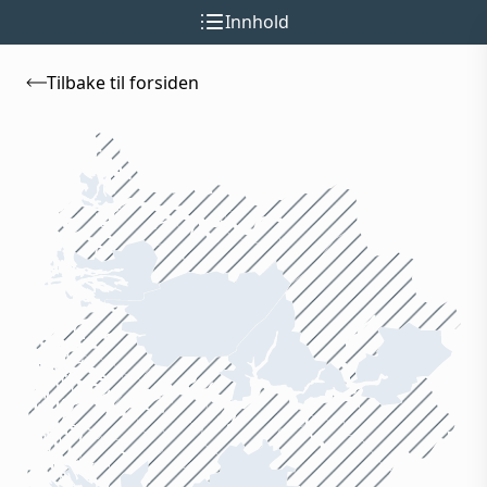
Innhold
Tilbake til forsiden