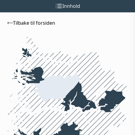
Innhold
Tilbake til forsiden