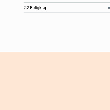
2.2 Boligkjøp