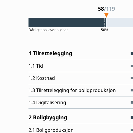
58
/
119
Dårligst
boligvennlighet
50%
1 Tilrettelegging
1.1 Tid
1.2 Kostnad
1.3 Tilrettelegging for boligproduksjon
1.4 Digitalisering
2 Boligbygging
2.1 Boligproduksjon