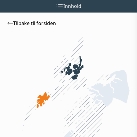
Innhold
Tilbake til forsiden