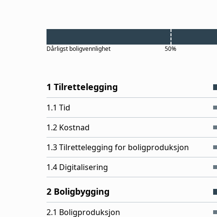
Dårligst
boligvennlighet
50%
1 Tilrettelegging
1.1 Tid
1.2 Kostnad
1.3 Tilrettelegging for boligproduksjon
1.4 Digitalisering
2 Boligbygging
2.1 Boligproduksjon