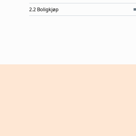
2.2 Boligkjøp