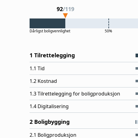
92
/
119
Dårligst
boligvennlighet
50%
1 Tilrettelegging
1.1 Tid
1.2 Kostnad
1.3 Tilrettelegging for boligproduksjon
1.4 Digitalisering
2 Boligbygging
2.1 Boligproduksjon