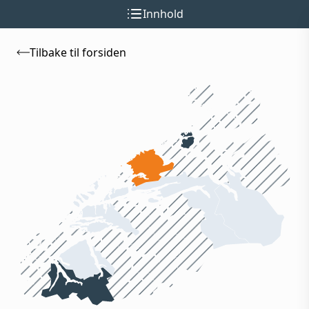
Innhold
Tilbake til forsiden