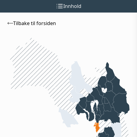
Innhold
Tilbake til forsiden