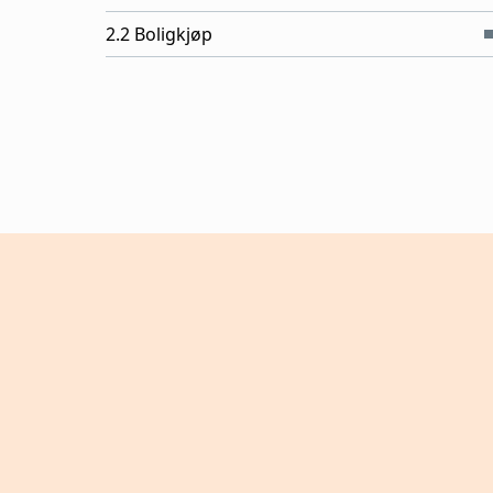
2.2 Boligkjøp