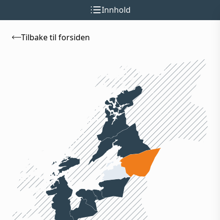
Innhold
Tilbake til forsiden